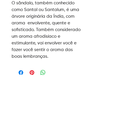
O sândalo, também conhecido
como Santal ou Santalum, é uma
árvore originária da Índia, com
aroma envolvente, quente e
sofisticado. Também considerado
um aroma afrodisíaco e
estimulante, vai envolver você e
fazer você sentir o aroma das
boas lembranças.