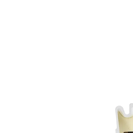
PRODUTOS