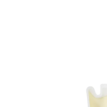
PRODUTOS