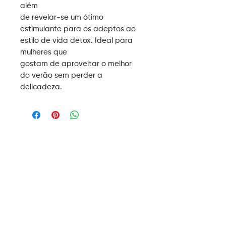
além
de revelar-se um ótimo
estimulante para os adeptos ao
estilo de vida detox. Ideal para
mulheres que
gostam de aproveitar o melhor
do verão sem perder a
delicadeza.