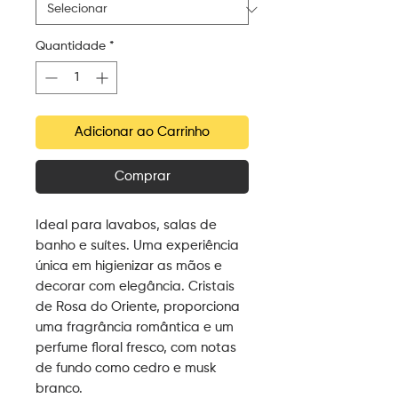
Quantidade
*
Adicionar ao Carrinho
Comprar
Ideal para lavabos, salas de
banho e suítes. Uma experiência
única em higienizar as mãos e
decorar com elegância. Cristais
de Rosa do Oriente, proporciona
uma fragrância romântica e um
perfume floral fresco, com notas
de fundo como cedro e musk
branco.