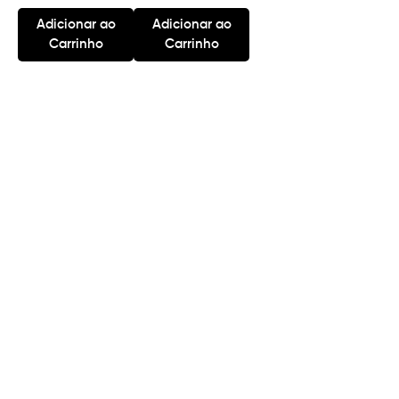
Adicionar ao
Adicionar ao
Carrinho
Carrinho