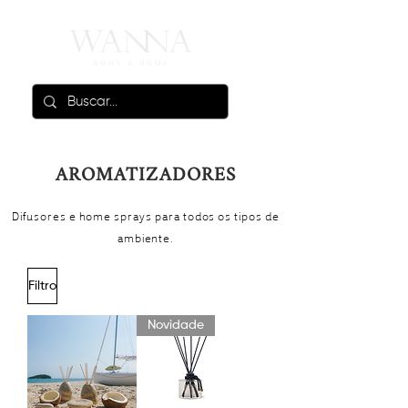
AROMATIZADORES
Difusores e home sprays para todos os tipos de
ambiente.
Filtro
Novidade