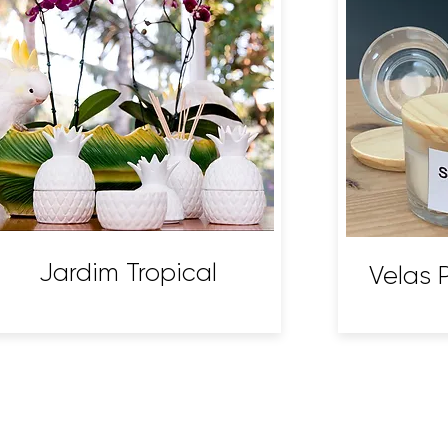
Jardim Tropical
Velas 