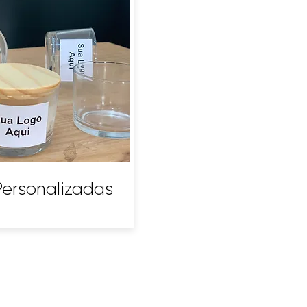
Personalizadas