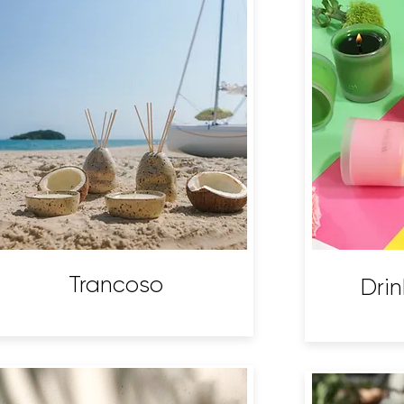
Trancoso
Drin