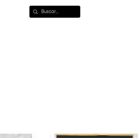
LANÇAMENTOS