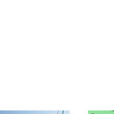
PRODUTOS