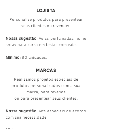
LOJISTA
Personalize produtos para presentear
seus clientes ou revender.
Nossa sugestão
: Velas perfumadas, home
spray para carro em festas com valet.
Mínimo:
30 unidades.
MARCAS
Realizamos projetos especiais de
produtos personalizados com a sua
marca, para revenda
ou
para presentear seus clientes.
Nossa sugestão
: Kits especiais de acordo
com sua necessidade.