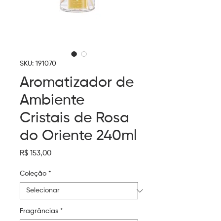
SKU: 191070
Aromatizador de
Ambiente
Cristais de Rosa
do Oriente 240ml
Preço
R$ 153,00
Coleção
*
Fragrâncias
*