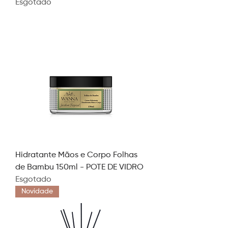
Esgotado
Hidratante Mãos e Corpo Folhas
de Bambu 150ml - POTE DE VIDRO
Esgotado
Novidade