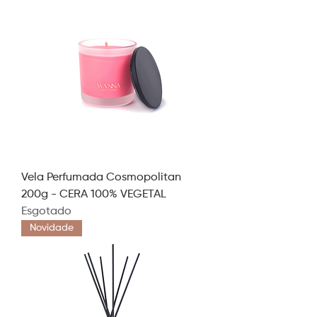
Vela Perfumada Cosmopolitan
200g - CERA 100% VEGETAL
Esgotado
Novidade