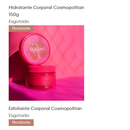
Hidratante Corporal Cosmopolitan
150g
Esgotado
Novidade
Esfoliante Corporal Cosmopolitan
Esgotado
Novidade