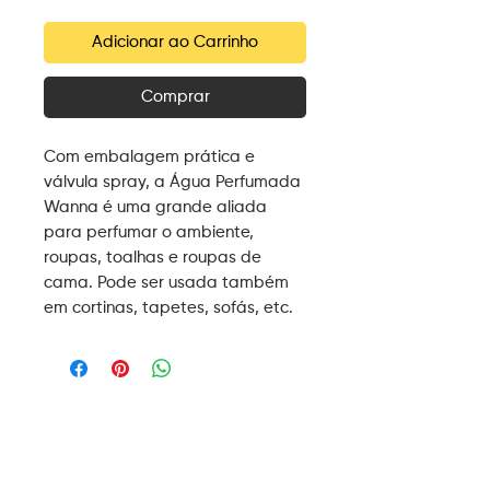
Adicionar ao Carrinho
Comprar
Com embalagem prática e
válvula spray, a Água Perfumada
Wanna é uma grande aliada
para perfumar o ambiente,
roupas, toalhas e roupas de
cama. Pode ser usada também
em cortinas, tapetes, sofás, etc.