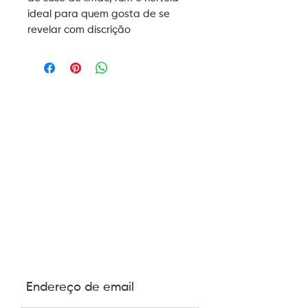
ideal para quem gosta de se
revelar com discrição
ASSINE NOSSA
NEWSLETTER