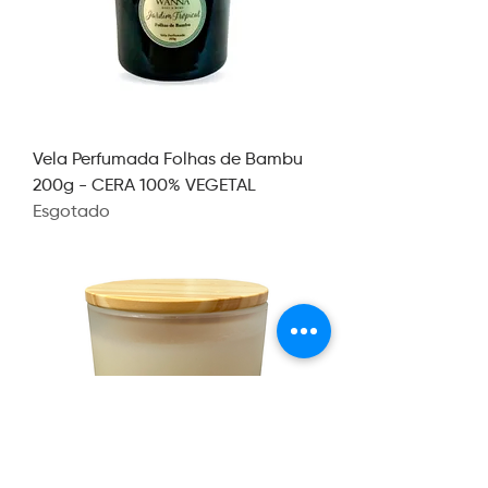
Vela Perfumada Folhas de Bambu
200g - CERA 100% VEGETAL
Esgotado