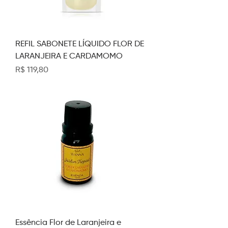
REFIL SABONETE LÍQUIDO FLOR DE
LARANJEIRA E CARDAMOMO
Preço
R$ 119,80
Essência Flor de Laranjeira e